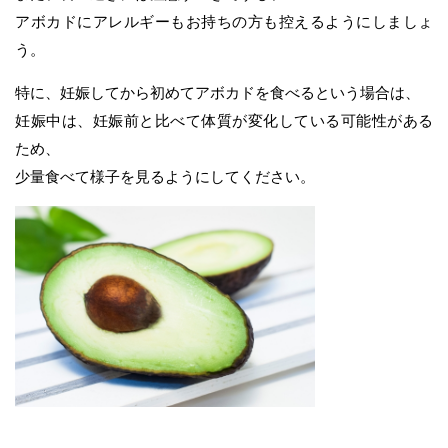
アボカドにアレルギーもお持ちの方も控えるようにしましょ
う。
特に、妊娠してから初めてアボカドを食べるという場合は、
妊娠中は、妊娠前と比べて体質が変化している可能性がある
ため、
少量食べて様子を見るようにしてください。