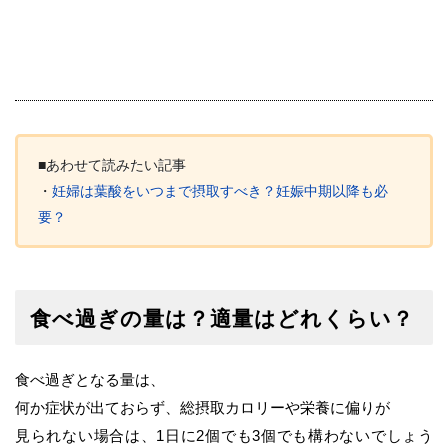
■あわせて読みたい記事
・
妊婦は葉酸をいつまで摂取すべき？妊娠中期以降も必
要？
食べ過ぎの量は？適量はどれくらい？
食べ過ぎとなる量は、
何か症状が出ておらず、総摂取カロリーや栄養に偏りが
見られない場合は、1日に2個でも3個でも構わないでしょう