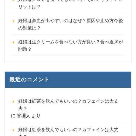
リットは？
妊婦は鼻血が出やすいのはなぜ？原因や止め方今後
の対策は？
妊婦は生クリームを食べない方が良い？食べ過ぎが
問題？
最近のコメント
妊婦は紅茶を飲んでもいいの？カフェインは大丈
夫？
に
管理人
より
妊婦は紅茶を飲んでもいいの？カフェインは大丈