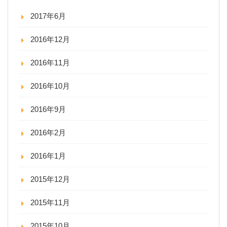
2017年6月
2016年12月
2016年11月
2016年10月
2016年9月
2016年2月
2016年1月
2015年12月
2015年11月
2015年10月