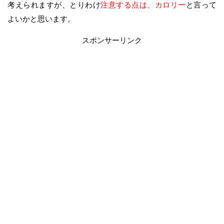
考えられますが、とりわけ
注意する点は、カロリー
と言って
よいかと思います。
スポンサーリンク