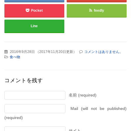
Pocket
feedly
Line
2016年9月28日
（
2017年11月20日更新
）
コメントはありません。
食べ物
コメントを残す
名前 (required)
Mail (will not be published)
(required)
サイト