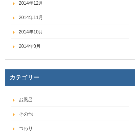
2014年12月
2014年11月
2014年10月
2014年9月
カテゴリー
お風呂
その他
つわり