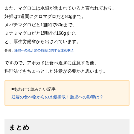
また、マグロには水銀が含まれていると言われており、
妊婦は1週間にクロマグロだと80gまで。
メバチマグロだと1週間で80gまで。
ミナミマグロだと1週間で160gまで。
と、厚生労働省から出されています。
参照：
妊婦への魚介類の摂食に関する注意事項
ですので、アボカドは食べ過ぎに注意する他、
料理法でもちょっとした注意が必要かと思います。
■あわせて読みたい記事
妊婦の食べ物からの水銀摂取！胎児への影響は？
まとめ