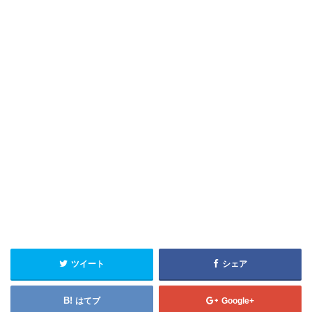
ツイート
シェア
はてブ
Google+