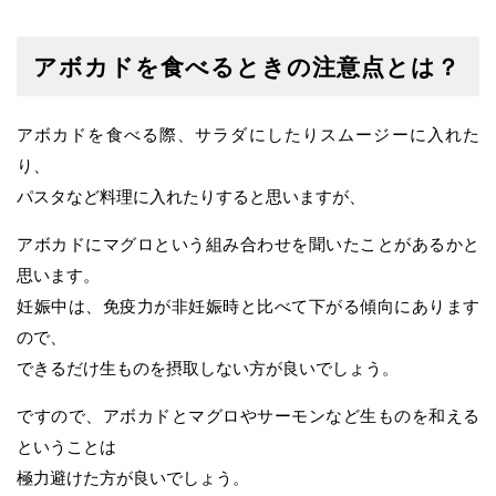
アボカドを食べるときの注意点とは？
アボカドを食べる際、サラダにしたりスムージーに入れた
り、
パスタなど料理に入れたりすると思いますが、
アボカドにマグロという組み合わせを聞いたことがあるかと
思います。
妊娠中は、免疫力が非妊娠時と比べて下がる傾向にあります
ので、
できるだけ生ものを摂取しない方が良いでしょう。
ですので、アボカドとマグロやサーモンなど生ものを和える
ということは
極力避けた方が良いでしょう。