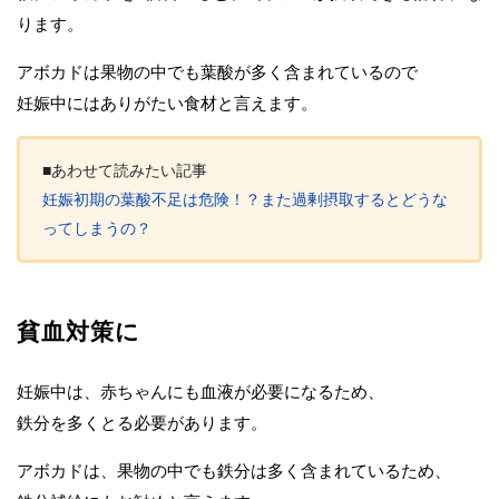
ります。
アボカドは果物の中でも葉酸が多く含まれているので
妊娠中にはありがたい食材と言えます。
■あわせて読みたい記事
妊娠初期の葉酸不足は危険！？また過剰摂取するとどうな
ってしまうの？
貧血対策に
妊娠中は、赤ちゃんにも血液が必要になるため、
鉄分を多くとる必要があります。
アボカドは、果物の中でも鉄分は多く含まれているため、