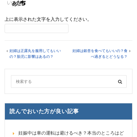
上に表示された文字を入力してください。
妊婦は正露丸を服用してもいい
妊婦は銀杏を食べてもいいの？食
の？胎児に影響はあるの？
べ過ぎるとどうなる？
読んでおいた方が良い記事
妊娠中は車の運転は避けるべき？本当のところはど