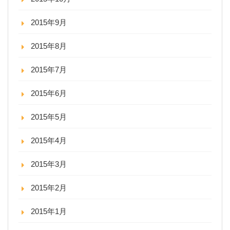
2015年9月
2015年8月
2015年7月
2015年6月
2015年5月
2015年4月
2015年3月
2015年2月
2015年1月