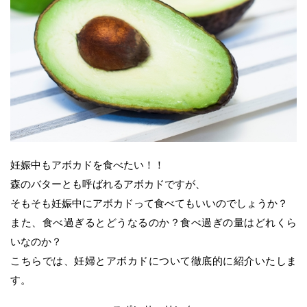
妊娠中もアボカドを食べたい！！
森のバターとも呼ばれるアボカドですが、
そもそも妊娠中にアボカドって食べてもいいのでしょうか？
また、食べ過ぎるとどうなるのか？食べ過ぎの量はどれくら
いなのか？
こちらでは、妊婦とアボカドについて徹底的に紹介いたしま
す。