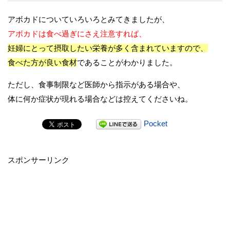
アボカドについていろいろとみてきましたが、
アボカドは食べ過ぎにさえ注意すれば、
妊婦にとって摂取したい栄養が多く含まれていますので、
食べた方が良い食材
であることがわかりました。
ただし、食事制限など医師から指示がある場合や、
体に何か症状が現れる場合などは控えてくださいね。
Pocket
スポンサーリンク