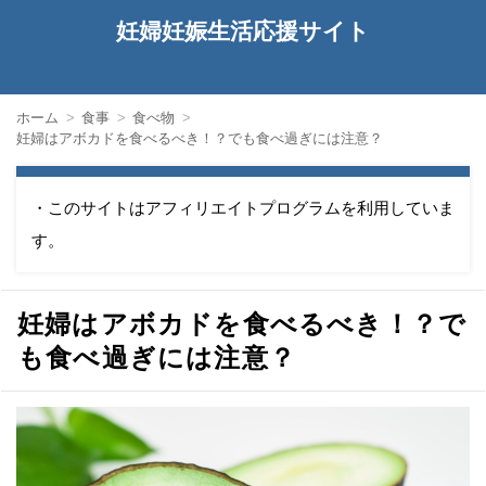
妊婦妊娠生活応援サイト
ホーム
食事
食べ物
妊婦はアボカドを食べるべき！？でも食べ過ぎには注意？
・このサイトはアフィリエイトプログラムを利用していま
す。
妊婦はアボカドを食べるべき！？で
も食べ過ぎには注意？