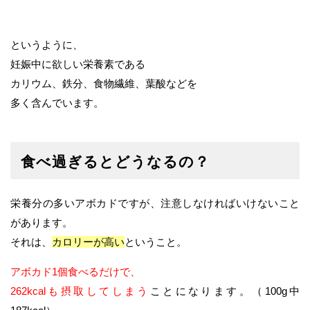
というように、
妊娠中に欲しい栄養素である
カリウム、鉄分、食物繊維、葉酸などを
多く含んでいます。
食べ過ぎるとどうなるの？
栄養分の多いアボカドですが、注意しなければいけないこと
があります。
それは、
カロリーが高い
ということ。
アボカド1個食べるだけで、
262kcalも摂取してしまう
ことになります。（100g中