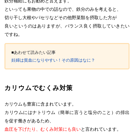
鉄分補給にもお勧めと言えます。
といっても果物の中での話なので、鉄分のみを考えると、
切り干し大根やパセリなどその他野菜類を摂取した方が
良いというのはありますが、バランス良く摂取していきたい
ですね。
■あわせて読みたい記事
妊婦は貧血になりやすい！その原因はなに？
カリウムでむくみ対策
カリウムも豊富に含まれています。
カリウムにはナトリウム（簡単に言うと塩分のこと）の排出
を促す働きがあるため、
血圧を下げたり、むくみ対策にも良い
と言われています。