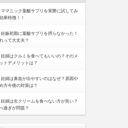
ママニック葉酸サプリを実際に試してみ
効果特徴！！
妊娠初期に葉酸サプリを摂らなかった！
れって大丈夫？
妊婦はクルミを食べてもいいの？そのメ
ットデメリットは？
妊婦は鼻血が出やすいのはなぜ？原因や
め方今後の対策は？
妊婦は生クリームを食べない方が良い？
べ過ぎが問題？