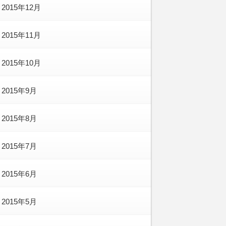
2015年12月
2015年11月
2015年10月
2015年9月
2015年8月
2015年7月
2015年6月
2015年5月