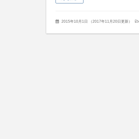
2015年10月1日
（
2017年11月20日更新
）