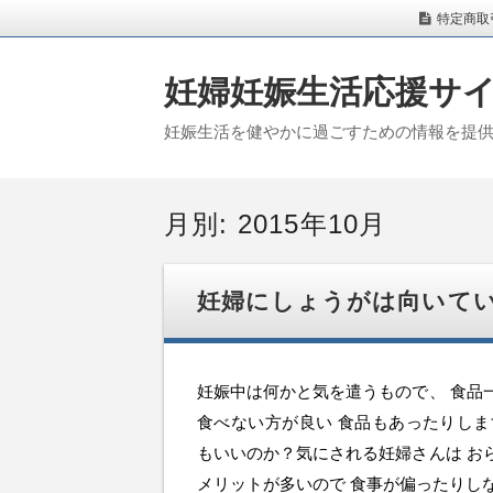
特定商取
妊婦妊娠生活応援サ
妊娠生活を健やかに過ごすための情報を提
月別: 2015年10月
妊婦にしょうがは向いて
妊娠中は何かと気を遣うもので、 食品
食べない方が良い 食品もあったりしま
もいいのか？気にされる妊婦さんは お
メリットが多いので 食事が偏ったりしなけ