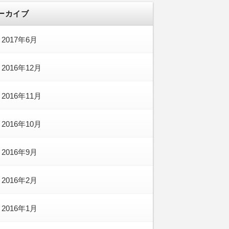
ーカイブ
2017年6月
2016年12月
2016年11月
2016年10月
2016年9月
2016年2月
2016年1月