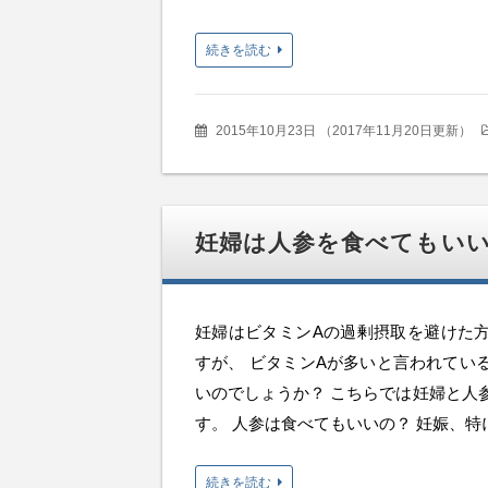
続きを読む
2015年10月23日
（
2017年11月20日更新
）
妊婦は人参を食べてもい
妊婦はビタミンAの過剰摂取を避けた
すが、 ビタミンAが多いと言われてい
いのでしょうか？ こちらでは妊婦と人
す。 人参は食べてもいいの？ 妊娠、特に妊
続きを読む