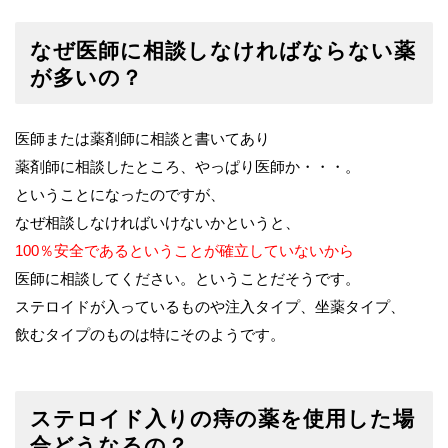
なぜ医師に相談しなければならない薬
が多いの？
医師または薬剤師に相談と書いてあり
薬剤師に相談したところ、やっぱり医師か・・・。
ということになったのですが、
なぜ相談しなければいけないかというと、
100％安全であるということが確立していないから
医師に相談してください。ということだそうです。
ステロイドが入っているものや注入タイプ、坐薬タイプ、
飲むタイプのものは特にそのようです。
ステロイド入りの痔の薬を使用した場
合どうなるの？