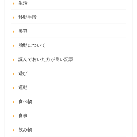
生活
移動手段
美容
胎動について
読んでおいた方が良い記事
遊び
運動
食べ物
食事
飲み物