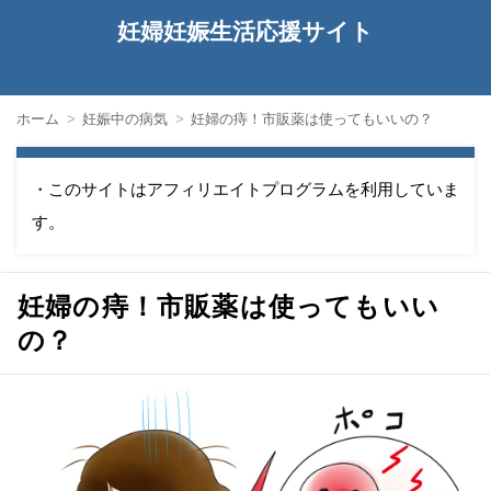
妊婦妊娠生活応援サイト
ホーム
妊娠中の病気
妊婦の痔！市販薬は使ってもいいの？
・このサイトはアフィリエイトプログラムを利用していま
す。
妊婦の痔！市販薬は使ってもいい
の？