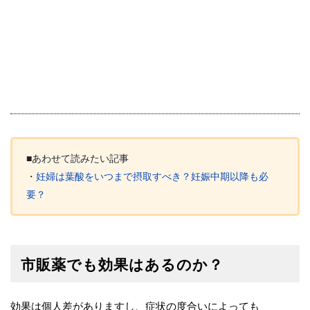
■あわせて読みたい記事
・
妊婦は葉酸をいつまで摂取すべき？妊娠中期以降も必
要？
市販薬でも効果はあるのか？
効果は個人差がありますし、症状の度合いによっても