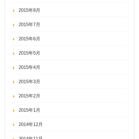
2015年8月
2015年7月
2015年6月
2015年5月
2015年4月
2015年3月
2015年2月
2015年1月
2014年12月
2014年11月