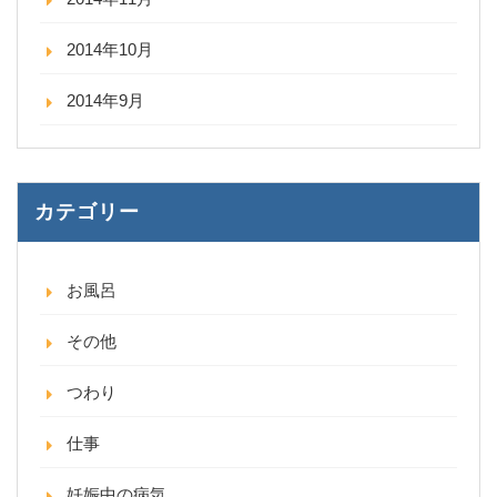
2014年10月
2014年9月
カテゴリー
お風呂
その他
つわり
仕事
妊娠中の病気