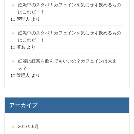
妊娠中のスタバ！カフェインを気にせず飲めるもの
はこれだ！！
に
管理人
より
妊娠中のスタバ！カフェインを気にせず飲めるもの
はこれだ！！
に
匿名
より
妊婦は紅茶を飲んでもいいの？カフェインは大丈
夫？
に
管理人
より
アーカイブ
2017年6月