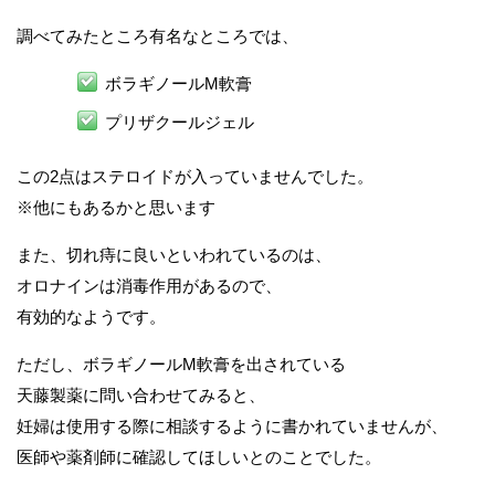
調べてみたところ有名なところでは、
ボラギノールM軟膏
プリザクールジェル
この2点はステロイドが入っていませんでした。
※他にもあるかと思います
また、切れ痔に良いといわれているのは、
オロナインは消毒作用があるので、
有効的なようです。
ただし、ボラギノールM軟膏を出されている
天藤製薬に問い合わせてみると、
妊婦は使用する際に相談するように書かれていませんが、
医師や薬剤師に確認してほしいとのことでした。