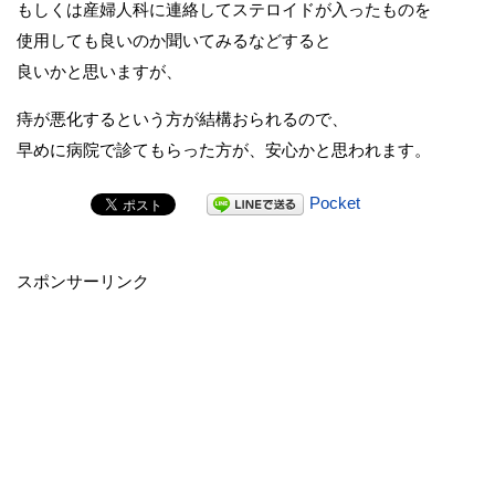
もしくは産婦人科に連絡してステロイドが入ったものを
使用しても良いのか聞いてみるなどすると
良いかと思いますが、
痔が悪化するという方が結構おられるので、
早めに病院で診てもらった方が、安心かと思われます。
Pocket
スポンサーリンク