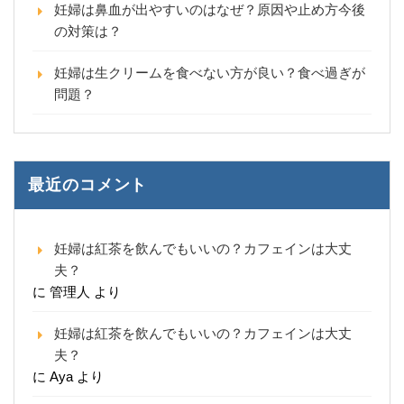
妊婦は鼻血が出やすいのはなぜ？原因や止め方今後
の対策は？
妊婦は生クリームを食べない方が良い？食べ過ぎが
問題？
最近のコメント
妊婦は紅茶を飲んでもいいの？カフェインは大丈
夫？
に
管理人
より
妊婦は紅茶を飲んでもいいの？カフェインは大丈
夫？
に
Aya
より