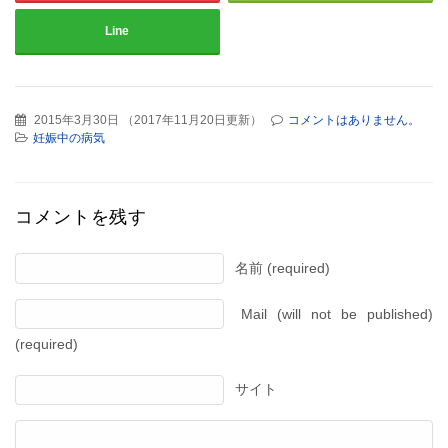
Line
2015年3月30日
（
2017年11月20日更新
）
コメントはありません。
妊娠中の病気
コメントを残す
名前 (required)
Mail (will not be published)
(required)
サイト