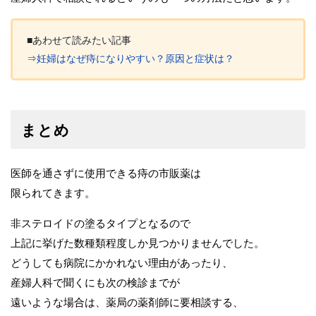
■あわせて読みたい記事
⇒
妊婦はなぜ痔になりやすい？原因と症状は？
まとめ
医師を通さずに使用できる痔の市販薬は
限られてきます。
非ステロイドの塗るタイプとなるので
上記に挙げた数種類程度しか見つかりませんでした。
どうしても病院にかかれない理由があったり、
産婦人科で聞くにも次の検診までが
遠いような場合は、薬局の薬剤師に要相談する、