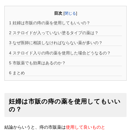
目次
[
閉じる
]
1
妊婦は市販の痔の薬を使用してもいいの？
2
ステロイドが入っていない塗るタイプの薬は？
3
なぜ医師に相談しなければならない薬が多いの？
4
ステロイド入りの痔の薬を使用した場合どうなるの？
5
市販薬でも効果はあるのか？
6
まとめ
妊婦は市販の痔の薬を使用してもいい
の？
結論からいうと、痔の市販薬は
使用して良いものと