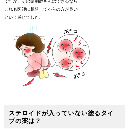
ですが、その薬剤師さんはできるなら
これも医師に相談してからの方が良い
という感じでした。
ステロイドが入っていない塗るタイ
プの薬は？