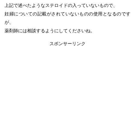
上記で述べたようなステロイドの入っていないもので、
妊婦についての記載がされていないものの使用となるのです
が、
薬剤師には相談するようにしてくださいね。
スポンサーリンク