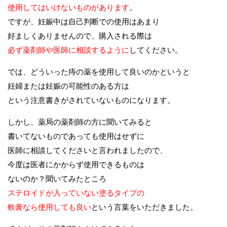
使用してはいけないものがあります
。
ですが、妊娠中は自己判断での使用はあまり
好ましくありませんので、購入される際は
必ず薬剤師や医師に相談するように
してください。
では、どういった痔の薬を使用して良いのかというと
妊婦または妊娠の可能性のある方は
という注意書きがされていないものになります。
しかし、薬局の薬剤師の方に聞いてみると
書いてないものであっても使用はせずに
医師に相談してくださいと言われましたので、
今度は医者にかからず使用できるものは
ないのか？聞いてみたところ
ステロイドが入っていない塗るタイプの
軟膏なら使用しても良い
という言葉をいただきました。