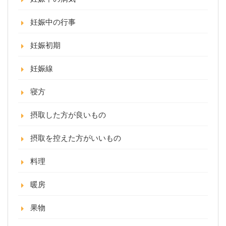
妊娠中の行事
妊娠初期
妊娠線
寝方
摂取した方が良いもの
摂取を控えた方がいいもの
料理
暖房
果物