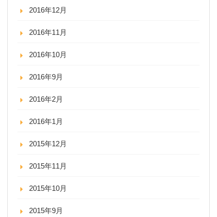
2016年12月
2016年11月
2016年10月
2016年9月
2016年2月
2016年1月
2015年12月
2015年11月
2015年10月
2015年9月