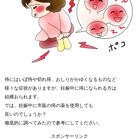
痔にはいぼ痔や切れ痔、おしりがかゆくなるものなど
様々な症状がありますが、妊娠中に痔になられる方は
結構おられます。
では、妊娠中に市販の痔の薬を使用しても
良いのでしょうか？
徹底的に調べてみたので参考にしてください。
スポンサーリンク