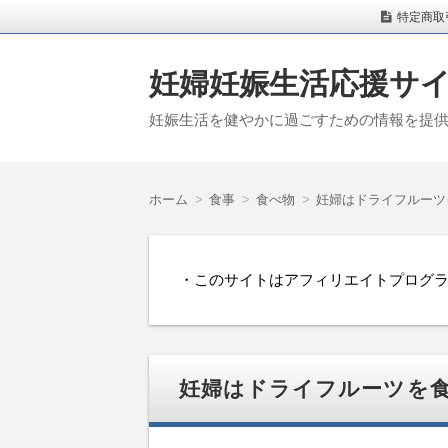
特定商取
妊婦妊娠生活応援サ
妊娠生活を健やかに過ごすための情報を提
ホーム
食事
食べ物
妊婦はドライフルーツ
・このサイトはアフィリエイトプログ
妊婦はドライフルーツを