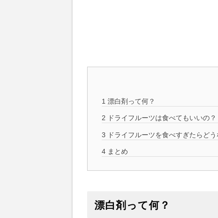
1
漂白剤って何？
2
ドライフルーツは食べてもいいの？
3
ドライフルーツを食べすぎたらどう
4
まとめ
漂白剤って何？