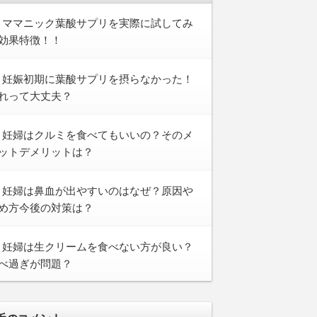
ママニック葉酸サプリを実際に試してみ
効果特徴！！
妊娠初期に葉酸サプリを摂らなかった！
れって大丈夫？
妊婦はクルミを食べてもいいの？そのメ
ットデメリットは？
妊婦は鼻血が出やすいのはなぜ？原因や
め方今後の対策は？
妊婦は生クリームを食べない方が良い？
べ過ぎが問題？