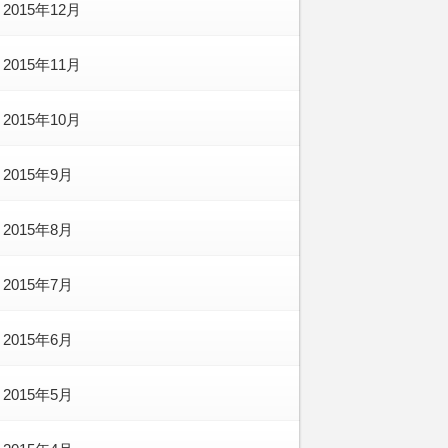
2015年12月
2015年11月
2015年10月
2015年9月
2015年8月
2015年7月
2015年6月
2015年5月