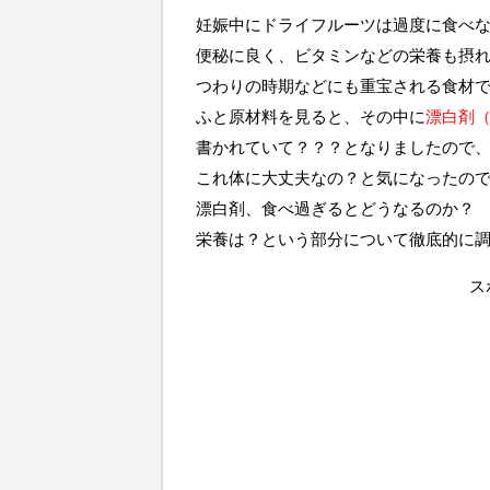
妊娠中にドライフルーツは過度に食べ
便秘に良く、ビタミンなどの栄養も摂
つわりの時期などにも重宝される食材
ふと原材料を見ると、その中に
漂白剤（
書かれていて？？？となりましたので
これ体に大丈夫なの？と気になったの
漂白剤、食べ過ぎるとどうなるのか？
栄養は？という部分について徹底的に
ス