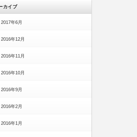
ーカイブ
2017年6月
2016年12月
2016年11月
2016年10月
2016年9月
2016年2月
2016年1月