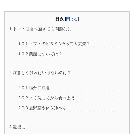
目次
[
閉じる
]
1
トマトは食べ過ぎても問題なし
1.0.1
トマトのビタミンAって大丈夫？
1.0.2
葉酸については？
2
注意しなければいけないのは？
2.0.1
塩分に注意
2.0.2
よく洗ってから食べよう
2.0.3
夏野菜や体を冷やす
3
最後に