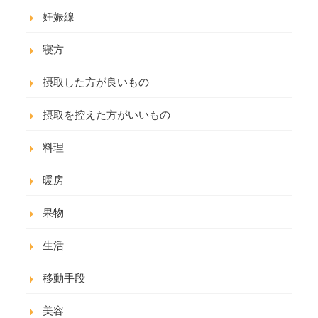
妊娠線
寝方
摂取した方が良いもの
摂取を控えた方がいいもの
料理
暖房
果物
生活
移動手段
美容