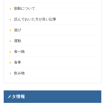
胎動について
読んでおいた方が良い記事
遊び
運動
食べ物
食事
飲み物
メタ情報