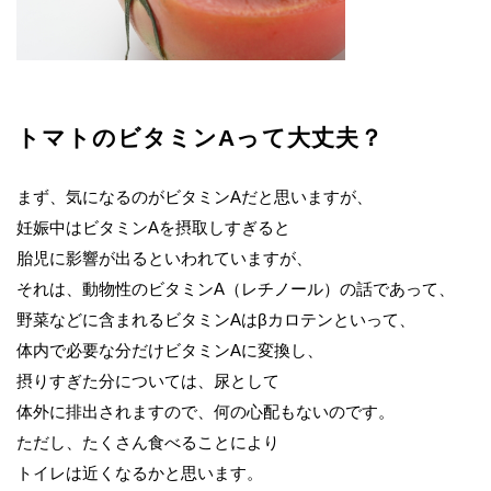
トマトのビタミンAって大丈夫？
まず、気になるのがビタミンAだと思いますが、
妊娠中はビタミンAを摂取しすぎると
胎児に影響が出るといわれていますが、
それは、動物性のビタミンA（レチノール）の話であって、
野菜などに含まれるビタミンAはβカロテンといって、
体内で必要な分だけビタミンAに変換し、
摂りすぎた分については、尿として
体外に排出されますので、何の心配もないのです。
ただし、たくさん食べることにより
トイレは近くなるかと思います。