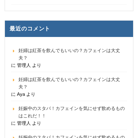
最近のコメント
妊婦は紅茶を飲んでもいいの？カフェインは大丈
夫？
に
管理人
より
妊婦は紅茶を飲んでもいいの？カフェインは大丈
夫？
に
Aya
より
妊娠中のスタバ！カフェインを気にせず飲めるもの
はこれだ！！
に
管理人
より
妊娠中のスタバ！カフェインを気にせず飲めるもの