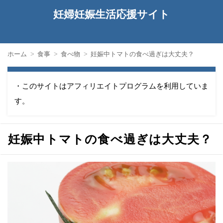
妊婦妊娠生活応援サイト
ホーム
食事
食べ物
妊娠中トマトの食べ過ぎは大丈夫？
・このサイトはアフィリエイトプログラムを利用していま
す。
妊娠中トマトの食べ過ぎは大丈夫？