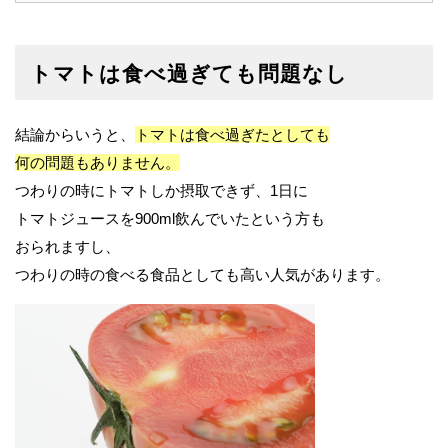
トマトは食べ過ぎても問題なし
結論からいうと、
トマトは食べ過ぎたとしても
何の問題もありません。
つわりの時にトマトしか摂取できず、1日に
トマトジュースを900ml飲んでいたという方も
おられますし、
つわりの時の食べる食品としても高い人気があります。