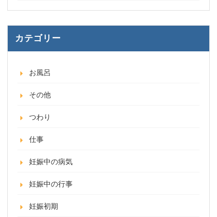
カテゴリー
お風呂
その他
つわり
仕事
妊娠中の病気
妊娠中の行事
妊娠初期