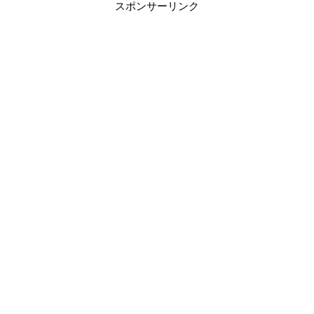
スポンサーリンク