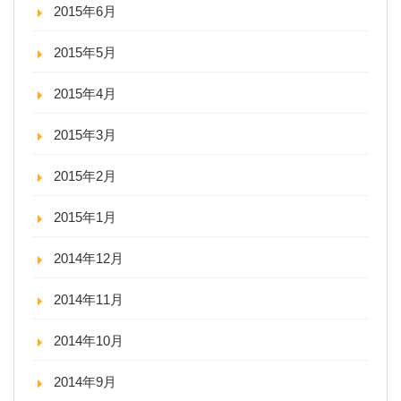
2015年6月
2015年5月
2015年4月
2015年3月
2015年2月
2015年1月
2014年12月
2014年11月
2014年10月
2014年9月