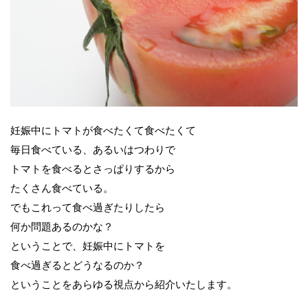
妊娠中にトマトが食べたくて食べたくて
毎日食べている、あるいはつわりで
トマトを食べるとさっぱりするから
たくさん食べている。
でもこれって食べ過ぎたりしたら
何か問題あるのかな？
ということで、妊娠中にトマトを
食べ過ぎるとどうなるのか？
ということをあらゆる視点から紹介いたします。