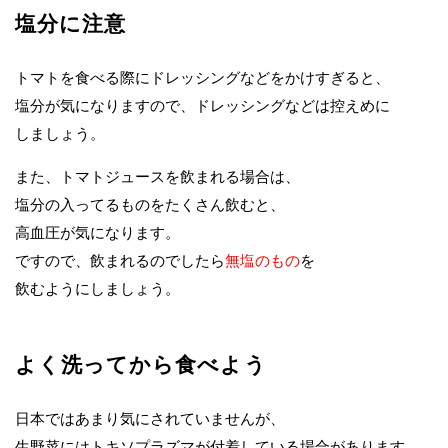
塩分に注意
トマトを食べる際にドレッシングなどをかけすぎると、
塩分が気になりますので、ドレッシングなどは控えめに
しましょう。
また、トマトジュースを飲まれる場合は、
塩分の入ってるものをたくさん飲むと、
高血圧が気になります。
ですので、飲まれるのでしたら
無塩のもの
を
飲むようにしましょう。
よく洗ってから食べよう
日本ではあまり気にされていませんが、
生野菜にはトキソプラズマが付着している場合があります。