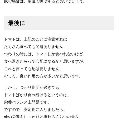
飲む場合は、常温で摂取すると良いでしょう。
最後に
トマトは、上記のことに注意すれば
たくさん食べても問題ありません。
つわりの時には、トマトしか食べれないけど、
食べ過ぎたらって心配になるかと思いますが、
これと言って心配は要りません。
むしろ、良い作用の方が多いかと思います。
しかし、つわり期間が過ぎても、
トマトばかり食べ続けるというのは、
栄養バランス上問題です。
ですので、安定期に入りましたら、
他の栄養もしっかりと摂れるくらいの量を