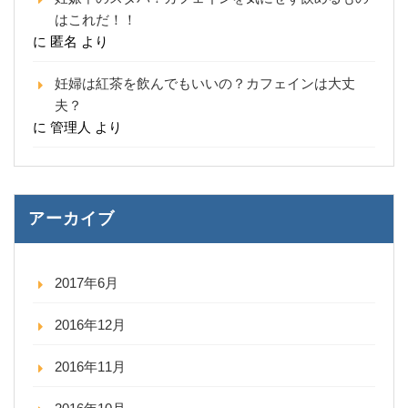
はこれだ！！
に
匿名
より
妊婦は紅茶を飲んでもいいの？カフェインは大丈
夫？
に
管理人
より
アーカイブ
2017年6月
2016年12月
2016年11月