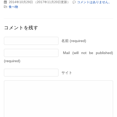
2014年10月29日
（
2017年11月20日更新
）
コメントはありません。
食べ物
コメントを残す
名前 (required)
Mail (will not be published)
(required)
サイト