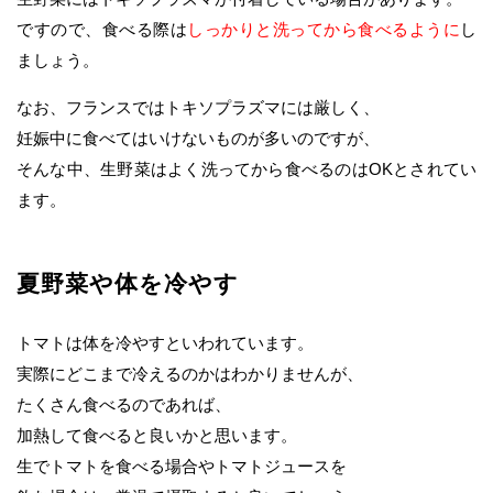
ですので、食べる際は
しっかりと洗ってから食べるように
し
ましょう。
なお、フランスではトキソプラズマには厳しく、
妊娠中に食べてはいけないものが多いのですが、
そんな中、生野菜はよく洗ってから食べるのはOKとされてい
ます。
夏野菜や体を冷やす
トマトは体を冷やすといわれています。
実際にどこまで冷えるのかはわかりませんが、
たくさん食べるのであれば、
加熱して食べると良いかと思います。
生でトマトを食べる場合やトマトジュースを