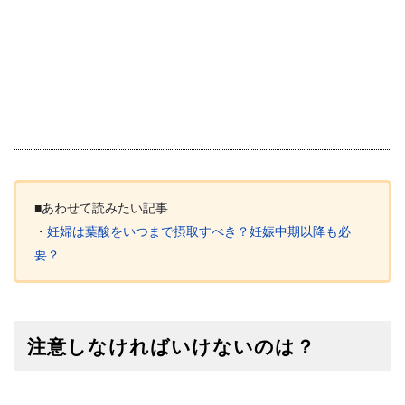
■あわせて読みたい記事
・
妊婦は葉酸をいつまで摂取すべき？妊娠中期以降も必
要？
注意しなければいけないのは？