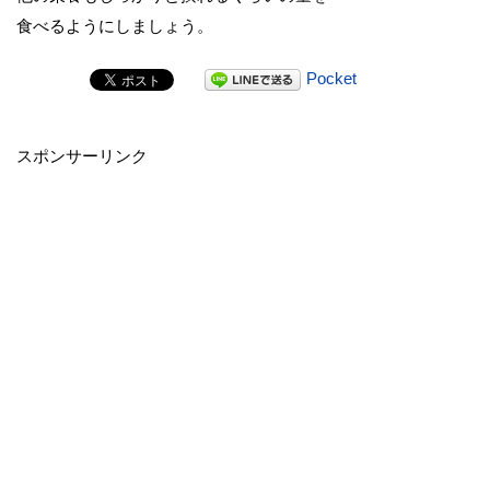
食べるようにしましょう。
Pocket
スポンサーリンク