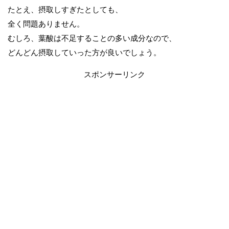
たとえ、摂取しすぎたとしても、
全く問題ありません。
むしろ、葉酸は不足することの多い成分なので、
どんどん摂取していった方が良いでしょう。
スポンサーリンク