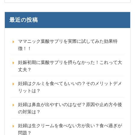
最近の投稿
ママニック葉酸サプリを実際に試してみた効果特
徴！！
妊娠初期に葉酸サプリを摂らなかった！これって大
丈夫？
妊婦はクルミを食べてもいいの？そのメリットデメ
リットは？
妊婦は鼻血が出やすいのはなぜ？原因や止め方今後
の対策は？
妊婦は生クリームを食べない方が良い？食べ過ぎが
問題？