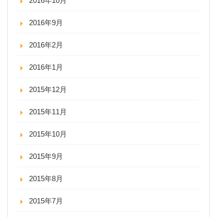
2016年10月
2016年9月
2016年2月
2016年1月
2015年12月
2015年11月
2015年10月
2015年9月
2015年8月
2015年7月