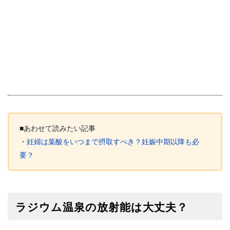
■あわせて読みたい記事
・
妊婦は葉酸をいつまで摂取すべき？妊娠中期以降も必
要？
ラジウム温泉の放射能は大丈夫？