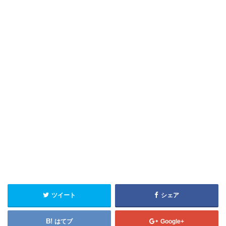
ツイート
シェア
はてブ
Google+