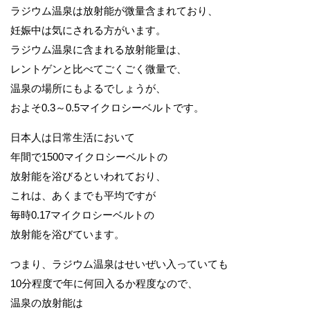
ラジウム温泉は放射能が微量含まれており、
妊娠中は気にされる方がいます。
ラジウム温泉に含まれる放射能量は、
レントゲンと比べてごくごく微量で、
温泉の場所にもよるでしょうが、
およそ0.3～0.5マイクロシーベルトです。
日本人は日常生活において
年間で1500マイクロシーベルトの
放射能を浴びるといわれており、
これは、あくまでも平均ですが
毎時0.17マイクロシーベルトの
放射能を浴びています。
つまり、ラジウム温泉はせいぜい入っていても
10分程度で年に何回入るか程度なので、
温泉の放射能は