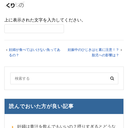
上に表示された文字を入力してください。
妊婦が食べてはいけない魚ってあ
妊娠中のひじきはヒ素に注意！？
るの？
胎児への影響は？
読んでおいた方が良い記事
妊婦は青汁を飲んでもいいの？摂りすぎるとどうな