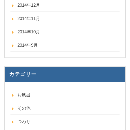
2014年12月
2014年11月
2014年10月
2014年9月
カテゴリー
お風呂
その他
つわり