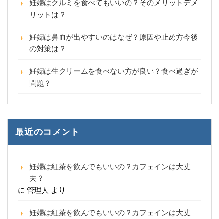
妊婦はクルミを食べてもいいの？そのメリットデメ
リットは？
妊婦は鼻血が出やすいのはなぜ？原因や止め方今後
の対策は？
妊婦は生クリームを食べない方が良い？食べ過ぎが
問題？
最近のコメント
妊婦は紅茶を飲んでもいいの？カフェインは大丈
夫？
に
管理人
より
妊婦は紅茶を飲んでもいいの？カフェインは大丈