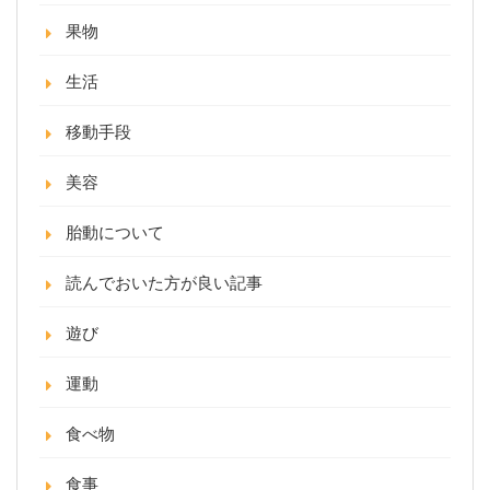
果物
生活
移動手段
美容
胎動について
読んでおいた方が良い記事
遊び
運動
食べ物
食事