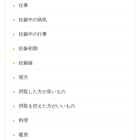
仕事
妊娠中の病気
妊娠中の行事
妊娠初期
妊娠線
寝方
摂取した方が良いもの
摂取を控えた方がいいもの
料理
暖房