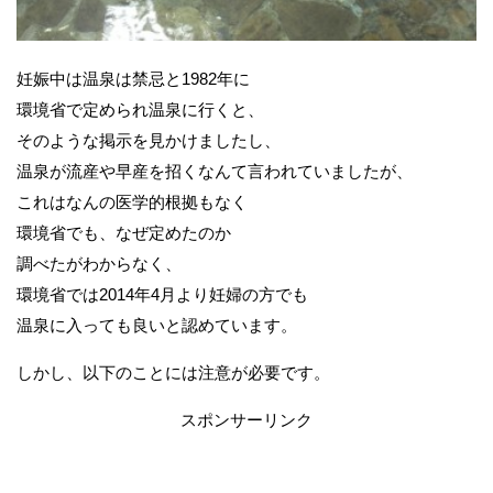
妊娠中は温泉は禁忌と1982年に
環境省で定められ温泉に行くと、
そのような掲示を見かけましたし、
温泉が流産や早産を招くなんて言われていましたが、
これはなんの医学的根拠もなく
環境省でも、なぜ定めたのか
調べたがわからなく、
環境省では2014年4月より妊婦の方でも
温泉に入っても良いと認めています。
しかし、以下のことには注意が必要です。
スポンサーリンク