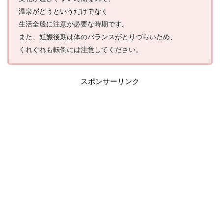
温泉がどうというだけでなく
生活全般に注意が必要な時期です。
また、妊娠後期は体のバランスがとりづらいため、
くれぐれも転倒には注意してください。
スポンサーリンク