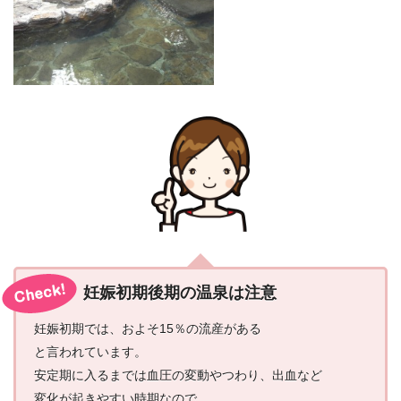
妊娠初期後期の温泉は注意
妊娠初期では、およそ15％の流産がある
と言われています。
安定期に入るまでは血圧の変動やつわり、出血など
変化が起きやすい時期なので、