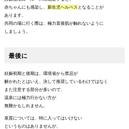
赤ちゃんにも感染し、
新生児ヘルペス
となることが
あります。
共同の場に行く際は、極力直接肌が触れないように
しましょう。
最後に
妊娠初期と後期は、環境省から禁忌が
解かれたとはいえ、決して推奨しているわけではなく
また注意する部分が多いので、
温泉には極力行かない方が
無難かもしれません。
泉質については、特に入ってはいけない
というものはありませんが、