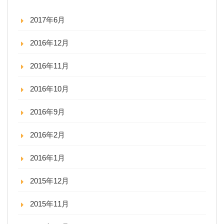
2017年6月
2016年12月
2016年11月
2016年10月
2016年9月
2016年2月
2016年1月
2015年12月
2015年11月