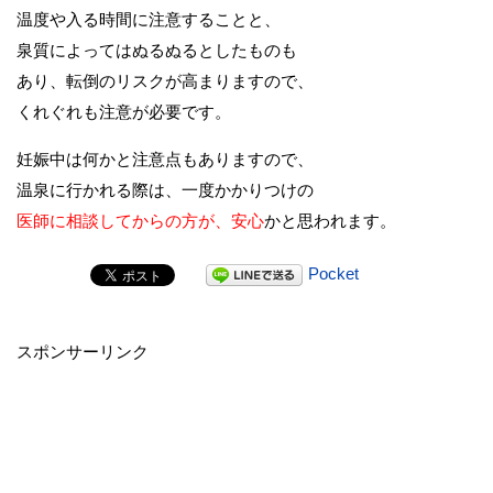
温度や入る時間に注意することと、
泉質によってはぬるぬるとしたものも
あり、転倒のリスクが高まりますので、
くれぐれも注意が必要です。
妊娠中は何かと注意点もありますので、
温泉に行かれる際は、一度かかりつけの
医師に相談してからの方が、安心
かと思われます。
Pocket
スポンサーリンク