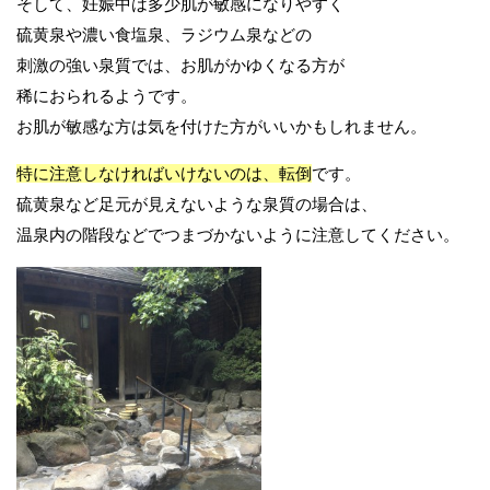
そして、妊娠中は多少肌が敏感になりやすく
硫黄泉や濃い食塩泉、ラジウム泉などの
刺激の強い泉質では、お肌がかゆくなる方が
稀におられるようです。
お肌が敏感な方は気を付けた方がいいかもしれません。
特に注意しなければいけないのは、転倒
です。
硫黄泉など足元が見えないような泉質の場合は、
温泉内の階段などでつまづかないように注意してください。