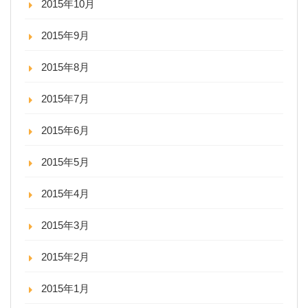
2015年10月
2015年9月
2015年8月
2015年7月
2015年6月
2015年5月
2015年4月
2015年3月
2015年2月
2015年1月