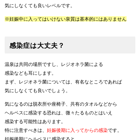
気にしなくても良いレベルです。
※妊娠中に入ってはいけない泉質は基本的にはありません
感染症は大丈夫？
温泉は共同の場所ですし、レジオネラ菌による
感染なども耳にします。
まず、レジオネラ菌については、有名なところであれば
気にしなくても良いでしょう。
気になるのは脱衣所や座椅子、共有のタオルなどから
ヘルペスに感染する恐れは、微々たるものとはいえ
感染する可能性はあります。
特に注意すべきは、
妊娠後期に入ってからの感染
です。
妊娠後期にヘルペスに感染すると、