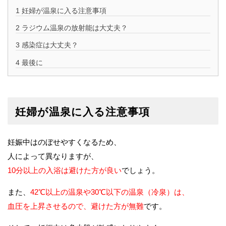
1
妊婦が温泉に入る注意事項
2
ラジウム温泉の放射能は大丈夫？
3
感染症は大丈夫？
4
最後に
妊婦が温泉に入る注意事項
妊娠中はのぼせやすくなるため、
人によって異なりますが、
10分以上の入浴は避けた方が良い
でしょう。
また、
42℃以上の温泉や30℃以下の温泉（冷泉）は、
血圧を上昇させるので、避けた方が無難
です。