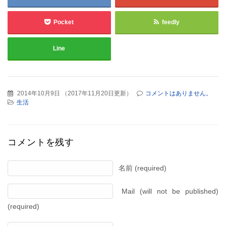
Pocket
feedly
Line
2014年10月9日
（
2017年11月20日更新
）
コメントはありません。
生活
コメントを残す
名前 (required)
Mail (will not be published)
(required)