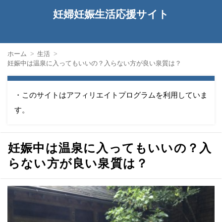
妊婦妊娠生活応援サイト
ホーム
生活
妊娠中は温泉に入ってもいいの？入らない方が良い泉質は？
・このサイトはアフィリエイトプログラムを利用していま
す。
妊娠中は温泉に入ってもいいの？入
らない方が良い泉質は？